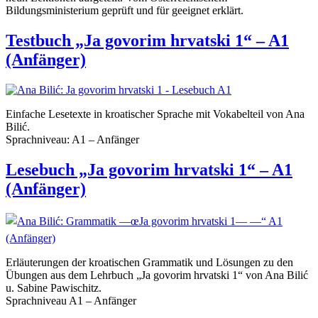
Bildungsministerium geprüft und für geeignet erklärt.
Testbuch „Ja govorim hrvatski 1“ – A1
(Anfänger)
Einfache Lesetexte in kroatischer Sprache mit Vokabelteil von Ana
Bilić.
Sprachniveau: A1 – Anfänger
Lesebuch „Ja govorim hrvatski 1“ – A1
(Anfänger)
Erläuterungen der kroatischen Grammatik und Lösungen zu den
Übungen aus dem Lehrbuch „Ja govorim hrvatski 1“ von Ana Bilić
u. Sabine Pawischitz.
Sprachniveau A1 – Anfänger