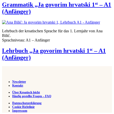
Grammatik „Ja govorim hrvatski 1“ – A1
(Anfänger)
Lehrbuch der kroatischen Sprache für das 1. Lernjahr von Ana
Bilić.
Sprachniveau: A1 – Anfänger
Lehrbuch „Ja govorim hrvatski 1“ – A1
(Anfänger)
Newsletter
Kontakt
Über Kroatisch leicht
Häufig gestellte Fragen – FAQ
Datenschutzerklärung
Cookie Richtlinie
Impressum