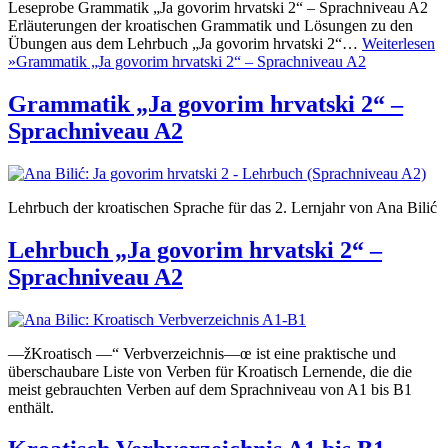
Leseprobe Grammatik „Ja govorim hrvatski 2“ – Sprachniveau A2
Erläuterungen der kroatischen Grammatik und Lösungen zu den
Übungen aus dem Lehrbuch „Ja govorim hrvatski 2“…
Weiterlesen
»
Grammatik „Ja govorim hrvatski 2“ – Sprachniveau A2
Grammatik „Ja govorim hrvatski 2“ –
Sprachniveau A2
Lehrbuch der kroatischen Sprache für das 2. Lernjahr von Ana Bilić
Lehrbuch „Ja govorim hrvatski 2“ –
Sprachniveau A2
—žKroatisch —“ Verbverzeichnis—œ ist eine praktische und
überschaubare Liste von Verben für Kroatisch Lernende, die die
meist gebrauchten Verben auf dem Sprachniveau von A1 bis B1
enthält.